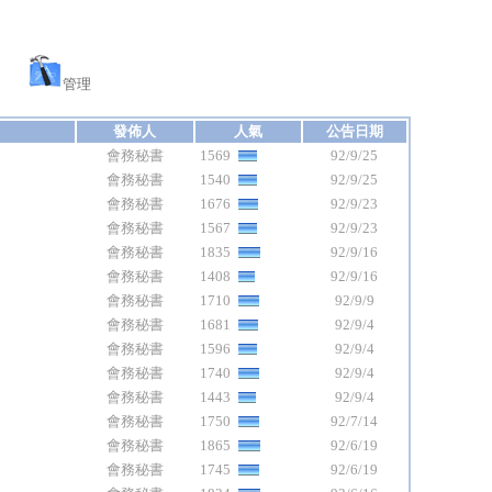
管理
發佈人
人氣
公告日期
會務秘書
1569
92/9/25
會務秘書
1540
92/9/25
會務秘書
1676
92/9/23
會務秘書
1567
92/9/23
會務秘書
1835
92/9/16
會務秘書
1408
92/9/16
會務秘書
1710
92/9/9
會務秘書
1681
92/9/4
會務秘書
1596
92/9/4
會務秘書
1740
92/9/4
會務秘書
1443
92/9/4
會務秘書
1750
92/7/14
會務秘書
1865
92/6/19
會務秘書
1745
92/6/19