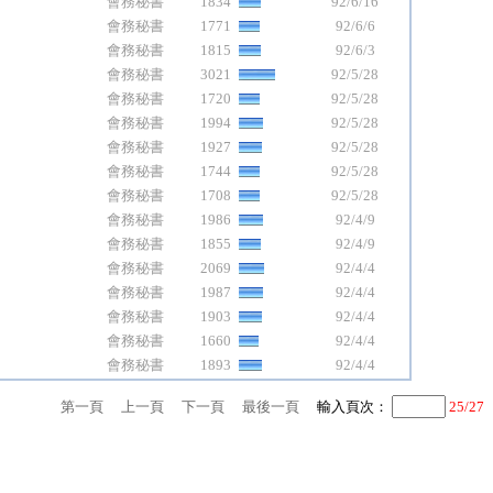
會務秘書
1834
92/6/16
會務秘書
1771
92/6/6
會務秘書
1815
92/6/3
會務秘書
3021
92/5/28
會務秘書
1720
92/5/28
會務秘書
1994
92/5/28
會務秘書
1927
92/5/28
會務秘書
1744
92/5/28
會務秘書
1708
92/5/28
會務秘書
1986
92/4/9
會務秘書
1855
92/4/9
會務秘書
2069
92/4/4
會務秘書
1987
92/4/4
會務秘書
1903
92/4/4
會務秘書
1660
92/4/4
會務秘書
1893
92/4/4
第一頁
上一頁
下一頁
最後一頁
輸入頁次：
25/27