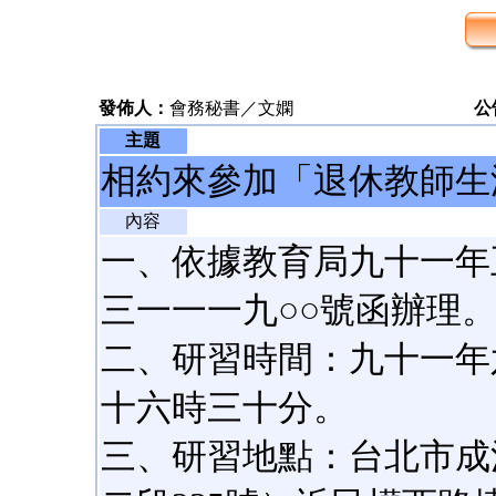
發佈人：
會務秘書／文嫻
公
主題
相約來參加「退休教師生
內容
一、依據教育局九十一年
三一一一九○○號函辦理
二、研習時間：九十一年
十六時三十分。
三、研習地點：台北市成