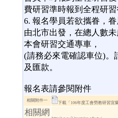
費研習準時報到全程研習
6. 報名學員若欲攜眷，
由北市出發，在總人數未
本會研習交通專車，
(請務必來電確認車位)
及匯款。
報名表請參閱附件
相關附件一
下載「106年度工會勞教研習宜蘭
相關網