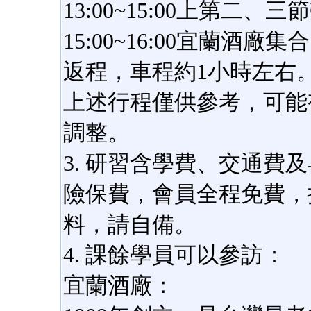
13:00~15:00上第二
15:00~16:00宜蘭
返程，車程約1小時左右
上述行程僅供參考，可能
調整。
3. 研習含學費、交通費
險保費，會員全程免費，
料，請自備。
4. 課餘學員可以參訪：
宜蘭酒廠：