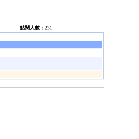
點閱人數：
231