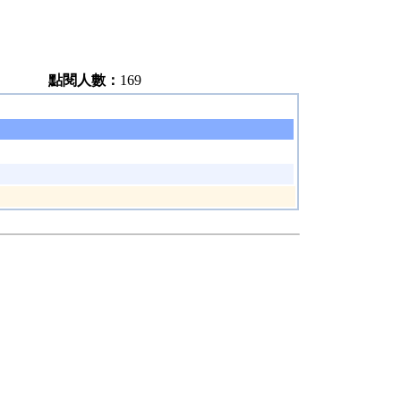
點閱人數：
169