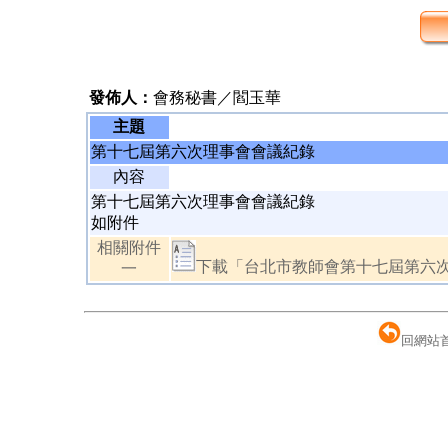
發佈人：
會務秘書／閻玉華
主題
第十七屆第六次理事會會議紀錄
內容
第十七屆第六次理事會會議紀錄
如附件
相關附件
下載「台北市教師會第十七屆第六次理
一
回網站