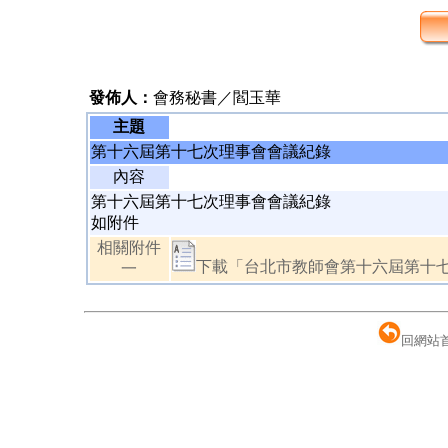
發佈人：
會務秘書／閻玉華
主題
第十六屆第十七次理事會會議紀錄
內容
第十六屆第十七次理事會會議紀錄
如附件
相關附件
下載「台北市教師會第十六屆第十七次
一
回網站