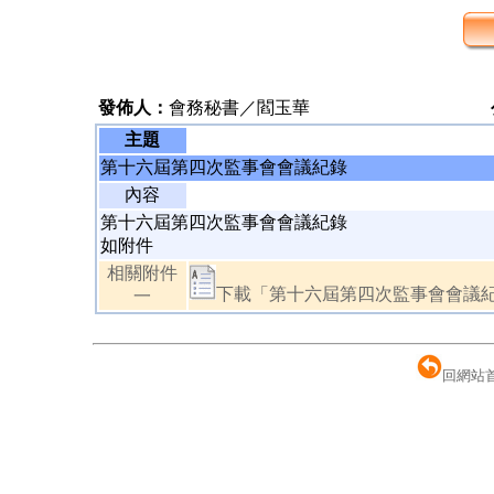
發佈人：
會務秘書／閻玉華
主題
第十六屆第四次監事會會議紀錄
內容
第十六屆第四次監事會會議紀錄
如附件
相關附件
下載「第十六屆第四次監事會會議紀錄
一
回網站