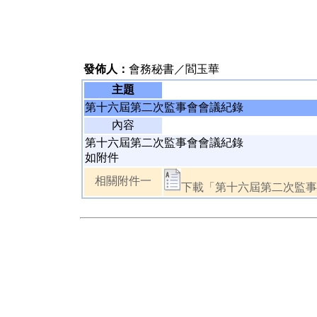
發佈人：
會務秘書／閻玉華
主題
第十六屆第二次監事會會議紀錄
內容
第十六屆第二次監事會會議紀錄
如附件
相關附件一
下載「第十六屆第二次監事會