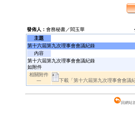
發佈人：
會務秘書／閻玉華
主題
第十六屆第九次理事會會議紀錄
內容
第十六屆第九次理事會會議紀錄
如附件
相關附件
下載「第十六屆第九次理事會會議紀錄 
一
回網站