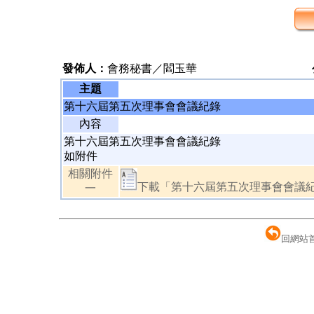
發佈人：
會務秘書／閻玉華
主題
第十六屆第五次理事會會議紀錄
內容
第十六屆第五次理事會會議紀錄
如附件
相關附件
下載「第十六屆第五次理事會會議紀錄
一
回網站