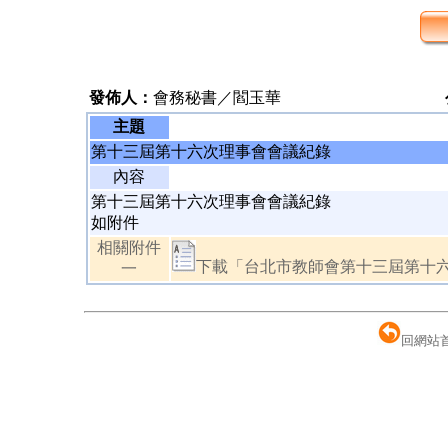
發佈人：
會務秘書／閻玉華
主題
第十三屆第十六次理事會會議紀錄
內容
第十三屆第十六次理事會會議紀錄
如附件
相關附件
下載「台北市教師會第十三屆第十六次
一
回網站